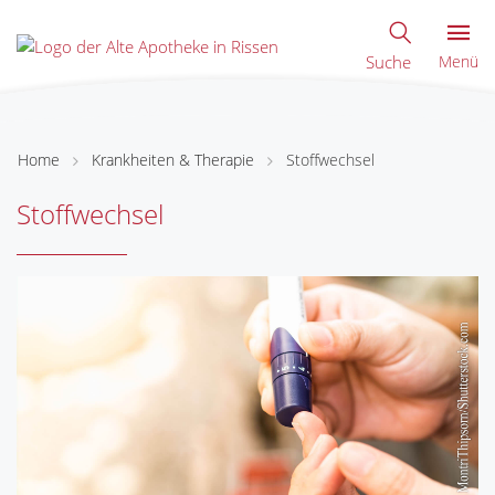
Suche
Menü
Home
Krankheiten & Therapie
Stoffwechsel
Stoffwechsel