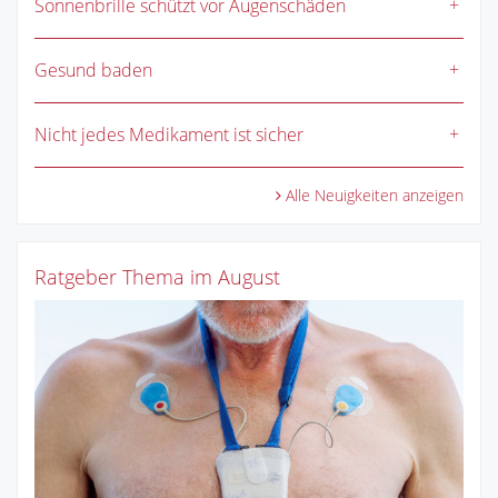
Sonnenbrille schützt vor Augenschäden
Gesund baden
Nicht jedes Medikament ist sicher
Alle Neuigkeiten anzeigen
Ratgeber Thema im August