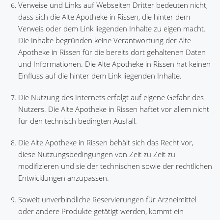
Verweise und Links auf Webseiten Dritter bedeuten nicht,
dass sich die Alte Apotheke in Rissen, die hinter dem
Verweis oder dem Link liegenden Inhalte zu eigen macht.
Die Inhalte begründen keine Verantwortung der Alte
Apotheke in Rissen für die bereits dort gehaltenen Daten
und Informationen. Die Alte Apotheke in Rissen hat keinen
Einfluss auf die hinter dem Link liegenden Inhalte.
Die Nutzung des Internets erfolgt auf eigene Gefahr des
Nutzers. Die Alte Apotheke in Rissen haftet vor allem nicht
für den technisch bedingten Ausfall.
Die Alte Apotheke in Rissen behält sich das Recht vor,
diese Nutzungsbedingungen von Zeit zu Zeit zu
modifizieren und sie der technischen sowie der rechtlichen
Entwicklungen anzupassen.
Soweit unverbindliche Reservierungen für Arzneimittel
oder andere Produkte getätigt werden, kommt ein