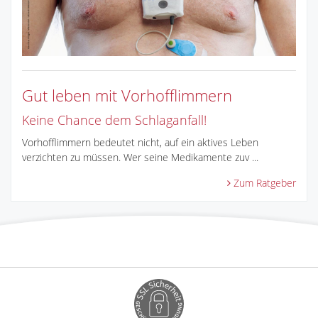
Gut leben mit Vorhofflimmern
Keine Chance dem Schlaganfall!
Vorhofflimmern bedeutet nicht, auf ein aktives Leben
verzichten zu müssen. Wer seine Medikamente zuv ...
Zum Ratgeber