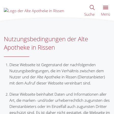
Suche
Menü
Nutzungsbedingungen der Alte
Apotheke in Rissen
Diese Webseite ist Gegenstand der nachfolgenden
Nutzungsbedingungen, die im Verhältnis zwischen dem
Nutzer und der Alte Apotheke in Rissen (Dienstanbieter)
mit dem Aufruf dieser Webseite vereinbart sind.
Diese Webseite beinhaltet Daten und Informationen aller
Art, die marken- und/oder urheberrechtlich zugunsten des
Dienstanbieters oder im Einzelfall auch zugunsten Dritter
geschützt sind. Es ist daher nicht gestattet, die Webseite im