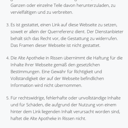
Ganzen oder einzelne Teile davon herunterzuladen, zu
vervielfältigen und zu verbreiten.
Es ist gestattet, einen Link auf diese Webseite zu setzen,
soweit er allein der Querreferenz dient. Der Dienstanbieter
behält sich das Recht vor, die Gestattung zu widerrufen.
Das Framen dieser Webseite ist nicht gestattet.
Die Alte Apotheke in Rissen übernimmt die Haftung für die
Inhalte ihrer Webseite gemäß den gesetzlichen
Bestimmungen. Eine Gewähr für Richtigkeit und
Vollständigkeit der auf der Webseite befindlichen
Information wird nicht übernommen.
Für rechtswidrige, fehlerhafte oder unvollständige Inhalte
und für Schäden, die aufgrund der Nutzung von einem
hinter dem Link liegenden Inhalt verursacht worden sind,
haftet die Alte Apotheke in Rissen nicht.