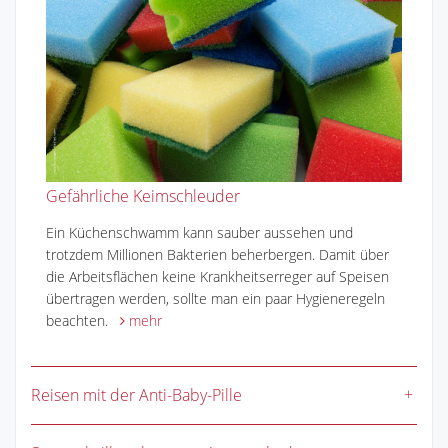
Gefährliche Keimschleuder
Ein Küchenschwamm kann sauber aussehen und
trotzdem Millionen Bakterien beherbergen. Damit über
die Arbeitsflächen keine Krankheitserreger auf Speisen
übertragen werden, sollte man ein paar Hygieneregeln
beachten.
mehr
Reisen mit der Anti-Baby-Pille