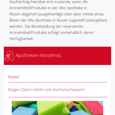
Kaufvertrag hierüber erst zustande, wenn die
Arzneimittel/Produkte in der Alte Apotheke in
Rissen abgeholt (ausgehändigt) oder aber mittels eines
Boten der Alte Apotheke in Rissen zugestellt (übergeben)
werden. Die Bereitstellung der reservierten
Arzneimittel/Produkte erfolgt vorbehaltlich deren
Verfügbarkeit.
Apotheken-Notdienst
News
Magen-Darm-Infekt vom Küchenschwamm