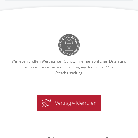
Wir legen großen Wert auf den Schutz Ihrer persönlichen Daten und
garantieren die sichere Übertragung durch eine SSL-
Verschlüsselung.
Vertrag widerrufen
-