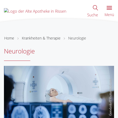
Suche
Menü
Home
Krankheiten & Therapie
Neurologie
Neurologie