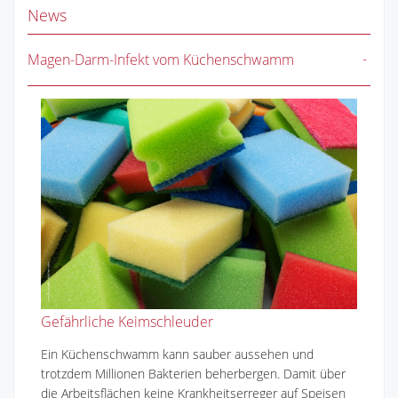
News
Magen-Darm-Infekt vom Küchenschwamm
Gefährliche Keimschleuder
Ein Küchenschwamm kann sauber aussehen und
trotzdem Millionen Bakterien beherbergen. Damit über
die Arbeitsflächen keine Krankheitserreger auf Speisen