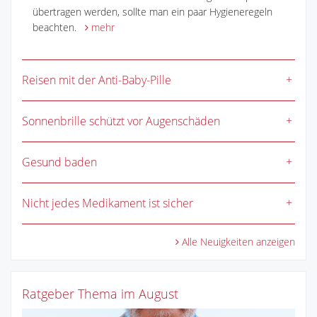
übertragen werden, sollte man ein paar Hygieneregeln
beachten.
mehr
Reisen mit der Anti-Baby-Pille
Sonnenbrille schützt vor Augenschäden
Gesund baden
Nicht jedes Medikament ist sicher
Alle Neuigkeiten anzeigen
Ratgeber Thema im August