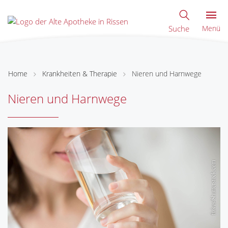
Suche
Menü
Home
Krankheiten & Therapie
Nieren und Harnwege
Nieren und Harnwege