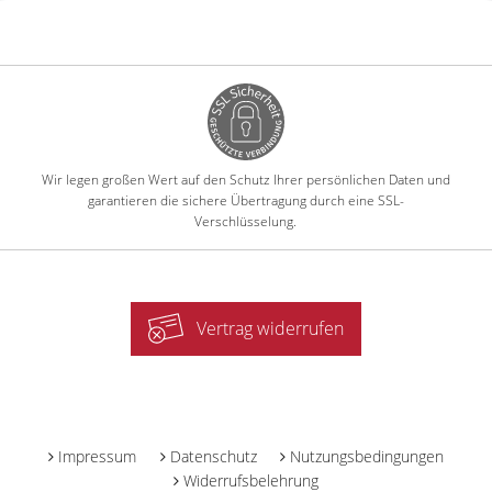
Wir legen großen Wert auf den Schutz Ihrer persönlichen Daten und
garantieren die sichere Übertragung durch eine SSL-
Verschlüsselung.
Vertrag widerrufen
-
Impressum
Datenschutz
Nutzungsbedingungen
Widerrufsbelehrung