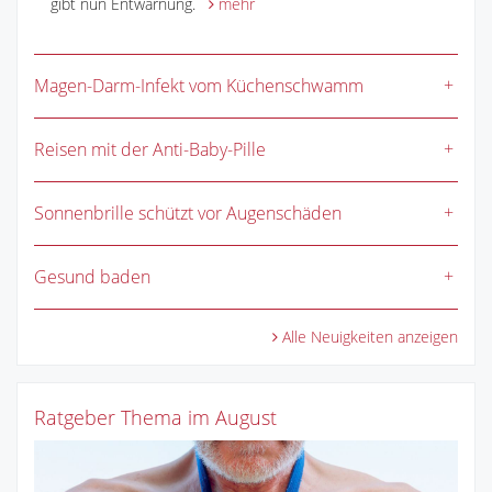
gibt nun Entwarnung.
mehr
Magen-Darm-Infekt vom Küchenschwamm
Reisen mit der Anti-Baby-Pille
Sonnenbrille schützt vor Augenschäden
Gesund baden
Alle Neuigkeiten anzeigen
Ratgeber Thema im August