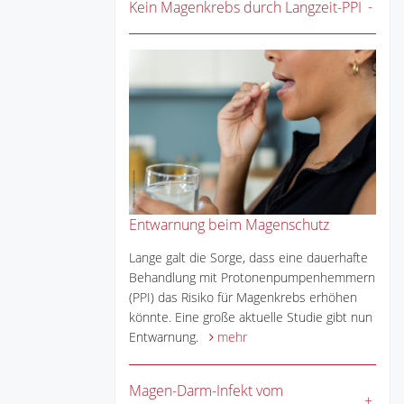
Kein Magenkrebs durch Langzeit-PPI
Entwarnung beim Magenschutz
Lange galt die Sorge, dass eine dauerhafte
Behandlung mit Protonenpumpenhemmern
(PPI) das Risiko für Magenkrebs erhöhen
könnte. Eine große aktuelle Studie gibt nun
Entwarnung.
mehr
Magen-Darm-Infekt vom