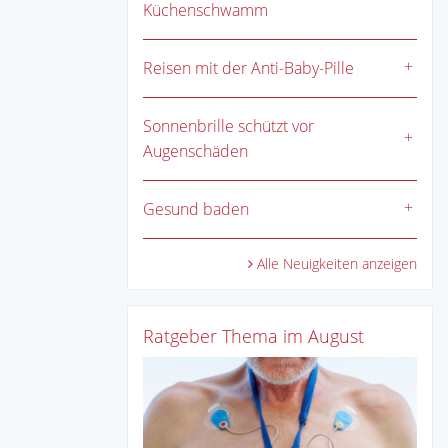
Küchenschwamm
Reisen mit der Anti-Baby-Pille
Sonnenbrille schützt vor
Augenschäden
Gesund baden
Alle Neuigkeiten anzeigen
Ratgeber Thema im August