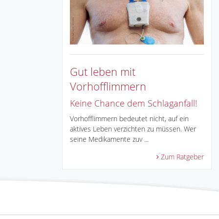
Gut leben mit
Vorhofflimmern
Keine Chance dem Schlaganfall!
Vorhofflimmern bedeutet nicht, auf ein
aktives Leben verzichten zu müssen. Wer
seine Medikamente zuv ...
Zum Ratgeber