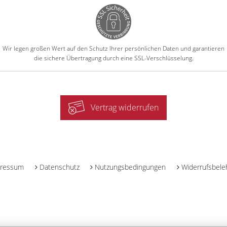
Wir legen großen Wert auf den Schutz Ihrer persönlichen Daten und garantieren
die sichere Übertragung durch eine SSL-Verschlüsselung.
Vertrag widerrufen
-
ressum
Datenschutz
Nutzungsbedingungen
Widerrufsbele