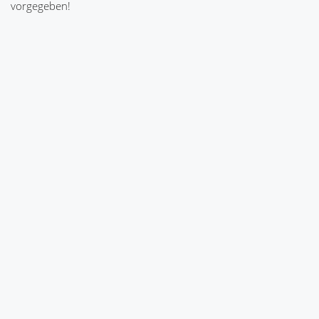
vorgegeben!