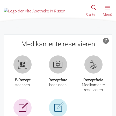
Suche
Menü