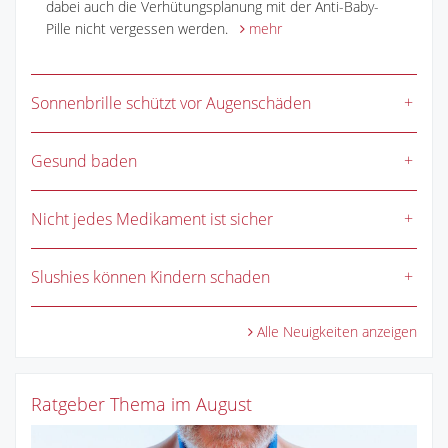
dabei auch die Verhütungsplanung mit der Anti-Baby-
Pille nicht vergessen werden.
mehr
Sonnenbrille schützt vor Augenschäden
Gesund baden
Nicht jedes Medikament ist sicher
Slushies können Kindern schaden
Alle Neuigkeiten anzeigen
Ratgeber Thema im August